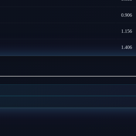
0.906
1.156
1.406